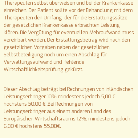
Therapeuten selbst überweisen und bei der Krankenkasse
einreichen. Der Patient sollte vor der Behandlung mit dem
Therapeuten den Umfang der für die Erstattungssätze
der gesetzlichen Krankenkasse erbrachten Leistung
klären. Die Vergütung für eventuellen Mehraufwand muss
vereinbart werden. Der Erstattungsbetrag wird nach den
gesetzlichen Vorgaben neben der gesetzlichen
Selbstbeteiligung noch um einen Abschlag für
Verwaltungsaufwand und fehlende
Wirtschaftlichkeitsprüfung gekürzt.
Dieser Abschlag beträgt bei Rechnungen von inländischen
Leistungserbringer 10% mindestens jedoch 5,00 €
höchstens 50,00 € .Bei Rechnungen von
Leistungserbringer aus einem anderen Land des
Europäischen Wirtschaftsraums 12%, mindestens jedoch
6,00 € höchstens 55,00€.