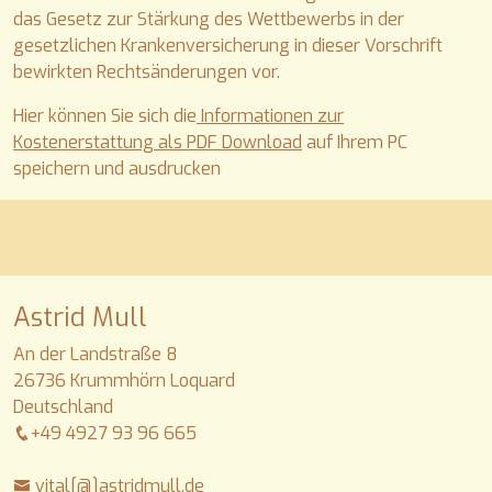
das Gesetz zur Stärkung des Wettbewerbs in der
gesetzlichen Krankenversicherung in dieser Vorschrift
bewirkten Rechtsänderungen vor.
Hier können Sie sich die
Informationen zur
Kostenerstattung als PDF Download
auf Ihrem PC
speichern und ausdrucken
Astrid Mull
An der Landstraße 8
26736 Krummhörn Loquard
Deutschland
+49 4927 93 96 665
vital[@]astridmull.de