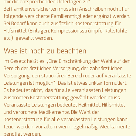
mir die entsprechenden Unterlagen zu“
Bei Familienversicherten muss im Anschreiben noch „ Für
folgende versicherte Familienmitglieder ergänzt werden.
Bei Bedarf kann auch zusätzlich Kostenerstattung für
Hilfsmittel (Einlagen, Kompressionsstrümpfe, Rollstühle
etc.) gewählt werden.
Was ist noch zu beachten
Im Gesetz heißt es „Eine Einschränkung der Wahl auf den
Bereich der ärztlichen Versorgung, der zahnärztlichen
Versorgung, den stationären Bereich oder auf veranlasste
Leistungen ist möglich“. Das ist etwas unklar formuliert.
Es bedeutet nicht, das für alle veranlassten Leistungen
zusammen Kostenerstattung gewählt werden muss.
Veranlasste Leistungen bedeutet Heilmittel, Hilfsmittel
und verordnete Medikamente. Die Wahl der
Kostenerstattung für alle veranlassten Leistungen kann
teuer werden, vor allem wenn regelmäßig Medikamente
benötigt werden.