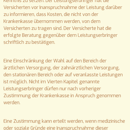
Kenntnis zu setzen. Der Leistungserbringer hat die
Versicherten vor Inanspruchnahme der Leistung darüber
zu informieren, dass Kosten, die nicht von der
Krankenkasse übernommen werden, von dem
Versicherten zu tragen sind. Der Versicherte hat die
erfolgte Beratung gegenüber dem Leistungserbringer
schriftlich zu bestätigen.
Eine Einschränkung der Wahl auf den Bereich der
ärztlichen Versorgung, der zahnärztlichen Versorgung,
den stationären Bereich oder auf veranlasste Leistungen
ist möglich. Nicht im Vierten Kapitel genannte
Leistungserbringer dürfen nur nach vorheriger
Zustimmung der Krankenkasse in Anspruch genommen
werden.
Eine Zustimmung kann erteilt werden, wenn medizinische
oder soziale Gründe eine Inanspruchnahme dieser