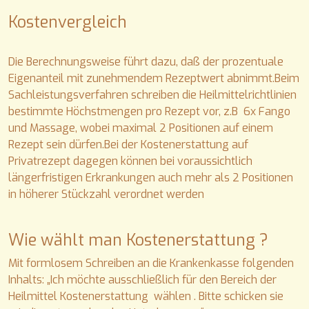
Kostenvergleich
Die Berechnungsweise führt dazu, daß der prozentuale
Eigenanteil mit zunehmendem Rezeptwert abnimmt.Beim
Sachleistungsverfahren schreiben die Heilmittelrichtlinien
bestimmte Höchstmengen pro Rezept vor, z.B 6x Fango
und Massage, wobei maximal 2 Positionen auf einem
Rezept sein dürfen.Bei der Kostenerstattung auf
Privatrezept dagegen können bei voraussichtlich
längerfristigen Erkrankungen auch mehr als 2 Positionen
in höherer Stückzahl verordnet werden
Wie wählt man Kostenerstattung ?
Mit formlosem Schreiben an die Krankenkasse folgenden
Inhalts: „Ich möchte ausschließlich für den Bereich der
Heilmittel Kostenerstattung wählen . Bitte schicken sie