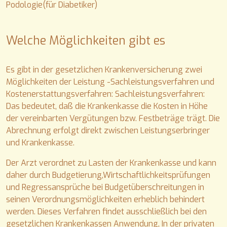
Podologie(für Diabetiker)
Welche Möglichkeiten gibt es
Es gibt in der gesetzlichen Krankenversicherung zwei
Möglichkeiten der Leistung -Sachleistungsverfahren und
Kostenerstattungsverfahren: Sachleistungsverfahren:
Das bedeutet, daß die Krankenkasse die Kosten in Höhe
der vereinbarten Vergütungen bzw. Festbeträge trägt. Die
Abrechnung erfolgt direkt zwischen Leistungserbringer
und Krankenkasse.
Der Arzt verordnet zu Lasten der Krankenkasse und kann
daher durch Budgetierung,Wirtschaftlichkeitsprüfungen
und Regressansprüche bei Budgetüberschreitungen in
seinen Verordnungsmöglichkeiten erheblich behindert
werden. Dieses Verfahren findet ausschließlich bei den
gesetzlichen Krankenkassen Anwendung, In der privaten