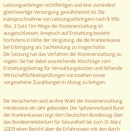
Leistungserbringer rechtfertigen und eine zumindest
gleichwertige Versorgung gewährleistet ist. Die
Inanspruchnahme von Leistungserbringern nach § 95b
Abs. 3 Satz 1 im Wege der Kostenerstattung ist
ausgeschlossen. Anspruch auf Erstattung besteht
höchstens in Höhe der Vergütung, die die Krankenkasse
bei Erbringung als Sachleistung zu tragen hätte.
Die Satzung hat das Verfahren der Kostenerstattung zu
regeln. Sie hat dabei ausreichende Abschläge vom
Erstattungsbetrag für Verwaltungskosten und fehlende
Wirtschaftlichkeitsprüfungen vorzusehen sowie
vorgesehene Zuzahlungen in Abzug zu bringen.
Die Versicherten sind an ihre Wahl der Kostenerstattung
mindestens ein Jahr gebunden. Der Spitzenverband Bund
der Krankenkassen legt dem Deutschen Bundestag über
das Bundesministerium für Gesundheit bis zum 31. März
2009 einen Bericht über die Erfahrungen mit den durch