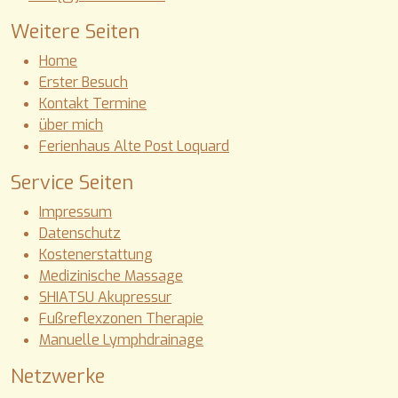
Weitere Seiten
Home
Erster Besuch
Kontakt Termine
über mich
Ferienhaus Alte Post Loquard
Service Seiten
Impressum
Datenschutz
Kostenerstattung
Medizinische Massage
SHIATSU Akupressur
Fußreflexzonen Therapie
Manuelle Lymphdrainage
Netzwerke