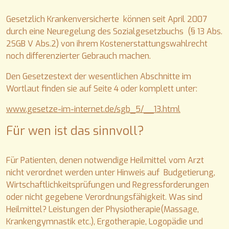
Gesetzlich Krankenversicherte können seit April 2007
durch eine Neuregelung des Sozialgesetzbuchs (§ 13 Abs.
2SGB V Abs.2) von ihrem Kostenerstattungswahlrecht
noch differenzierter Gebrauch machen.
Den Gesetzestext der wesentlichen Abschnitte im
Wortlaut finden sie auf Seite 4 oder komplett unter:
www.gesetze-im-internet.de/sgb_5/__13.html
Für wen ist das sinnvoll?
Für Patienten, denen notwendige Heilmittel vom Arzt
nicht verordnet werden unter Hinweis auf Budgetierung,
Wirtschaftlichkeitsprüfungen und Regressforderungen
oder nicht gegebene Verordnungsfähigkeit. Was sind
Heilmittel? Leistungen der Physiotherapie(Massage,
Krankengymnastik etc.), Ergotherapie, Logopädie und