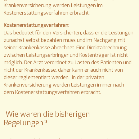
Krankenversicherung werden Leistungen im
Kostenerstattungsverfahren erbracht.
Kostenerstattungsverfahren:
Das bedeutet für den Versicherten, dass er die Leistungen
zunächst selbst bezahlen muss und im Nachgang mit
seiner Krankenkasse abrechnet. Eine Direktabrechnung
zwischen Leistungserbringer und Kostenträger ist nicht
möglich. Der Arzt verordnet zu Lasten des Patienten und
nicht der Krankenkasse, daher kann er auch nicht von
dieser reglementiert werden. In der privaten
Krankenversicherung werden Leistungen immer nach
dem Kostenerstattungsverfahren erbracht.
Wie waren die bisherigen
Regelungen?