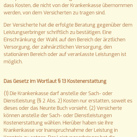
dass Kosten, die nicht von der Krankenkasse übernommen
werden, von dem Versicherten zu tragen sind.
Der Versicherte hat die erfolgte Beratung gegenüber dem
Leistungserbringer schriftlich zu bestätigen. Eine
Einschränkung der Wahl auf den Bereich der ärztlichen
Versorgung, der zahnärztlichen Versorgung, den
stationären Bereich oder auf veranlasste Leistungen ist
möglich.
Das Gesetz im Wortlaut § 13 Kostenerstattung
(1) Die Krankenkasse darf anstelle der Sach- oder
Dienstleistung (§ 2 Abs. 2) Kosten nur erstatten, soweit es
dieses oder das Neunte Buch vorsieht. (2) Versicherte
können anstelle der Sach- oder Dienstleistungen
Kostenerstattung wählen. Hierüber haben sie ihre
Krankenkasse vor Inanspruchnahme der Leistung in