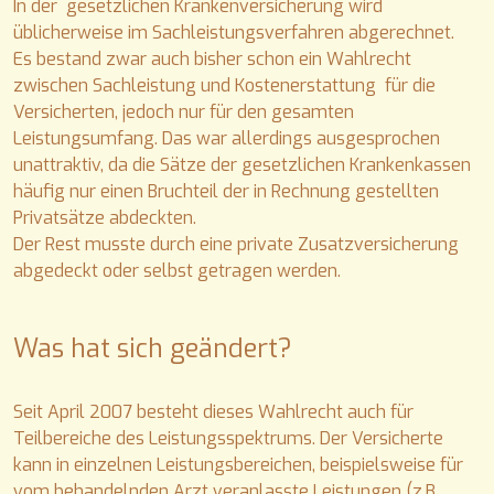
In der gesetzlichen Krankenversicherung wird
üblicherweise im Sachleistungsverfahren abgerechnet.
Es bestand zwar auch bisher schon ein Wahlrecht
zwischen Sachleistung und Kostenerstattung für die
Versicherten, jedoch nur für den gesamten
Leistungsumfang. Das war allerdings ausgesprochen
unattraktiv, da die Sätze der gesetzlichen Krankenkassen
häufig nur einen Bruchteil der in Rechnung gestellten
Privatsätze abdeckten.
Der Rest musste durch eine private Zusatzversicherung
abgedeckt oder selbst getragen werden.
Was hat sich geändert?
Seit April 2007 besteht dieses Wahlrecht auch für
Teilbereiche des Leistungsspektrums. Der Versicherte
kann in einzelnen Leistungsbereichen, beispielsweise für
vom behandelnden Arzt veranlasste Leistungen (z.B.