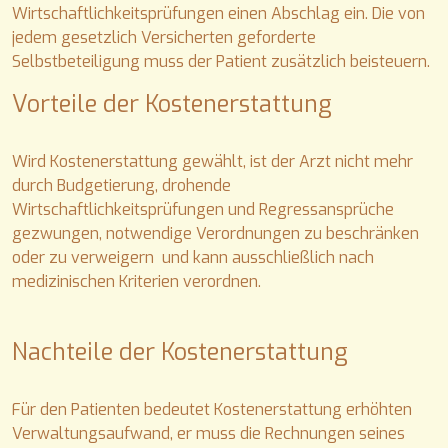
Wirtschaftlichkeitsprüfungen einen Abschlag ein. Die von
jedem gesetzlich Versicherten geforderte
Selbstbeteiligung muss der Patient zusätzlich beisteuern.
Vorteile der Kostenerstattung
Wird Kostenerstattung gewählt, ist der Arzt nicht mehr
durch Budgetierung, drohende
Wirtschaftlichkeitsprüfungen und Regressansprüche
gezwungen, notwendige Verordnungen zu beschränken
oder zu verweigern und kann ausschließlich nach
medizinischen Kriterien verordnen.
Nachteile der Kostenerstattung
Für den Patienten bedeutet Kostenerstattung erhöhten
Verwaltungsaufwand, er muss die Rechnungen seines