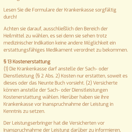
Lesen Sie die Formulare der Krankenkasse sorgfältig
durch!
Achten sie darauf, ausschließlich den Bereich der
Heilmittel zu wählen, es sei denn sie sehen trotz
medizinischer Indikation keine andere Möglichkeit ein
erstattungsfähiges Medikament verordnet zu bekommen.
§ 13 Kostenerstattung
(1) Die Krankenkasse darf anstelle der Sach- oder
Dienstleistung (§ 2 Abs. 2) Kosten nur erstatten, soweit es
dieses oder das Neunte Buch vorsieht. (2) Versicherte
können anstelle der Sach- oder Dienstleistungen
Kostenerstattung wählen. Hierüber haben sie ihre
Krankenkasse vor Inanspruchnahme der Leistung in
Kenntnis zu setzen.
Der Leistungserbringer hat die Versicherten vor
Inanspruchnahme der Leistung darüber zu informieren,