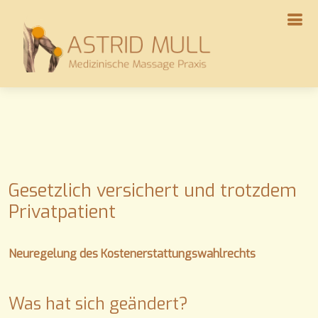
Gesetzlich versichert und trotzdem
Privatpatient
Neuregelung des Kostenerstattungswahlrechts
Was hat sich geändert?