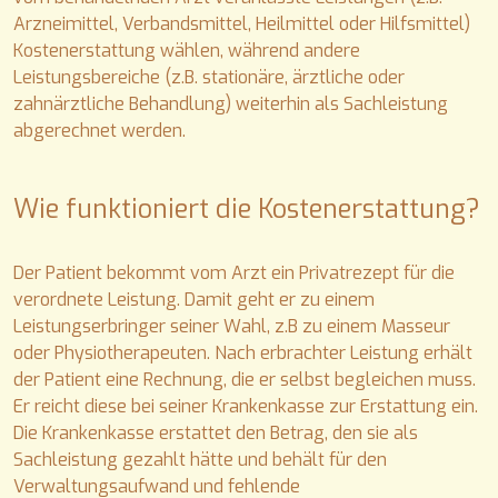
Arzneimittel, Verbandsmittel, Heilmittel oder Hilfsmittel)
Kostenerstattung wählen, während andere
Leistungsbereiche (z.B. stationäre, ärztliche oder
zahnärztliche Behandlung) weiterhin als Sachleistung
abgerechnet werden.
Wie funktioniert die Kostenerstattung?
Der Patient bekommt vom Arzt ein Privatrezept für die
verordnete Leistung. Damit geht er zu einem
Leistungserbringer seiner Wahl, z.B zu einem Masseur
oder Physiotherapeuten. Nach erbrachter Leistung erhält
der Patient eine Rechnung, die er selbst begleichen muss.
Er reicht diese bei seiner Krankenkasse zur Erstattung ein.
Die Krankenkasse erstattet den Betrag, den sie als
Sachleistung gezahlt hätte und behält für den
Verwaltungsaufwand und fehlende