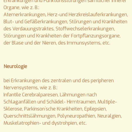
Erkrankungen und Funktionsstörungen sämtlicher innerer
Organe, wie z. B.:
Atemerkrankungen, Herz-und Herzkreislauferkrankungen,
Blut- und Gefäßerkrankungen, Störungen und Krankheiten
des Verdauungstraktes, Stoffwechselerkrankungen,
Störungen und Krankheiten der Fortpflanzungsorgane,
der Blase und der Nieren, des Immunsystems, etc.
Neurologie
bei Erkrankungen des zentralen und des peripheren
Nervensystems, wie z. B.:
Infantile Cerebralparesen, Lähmungen nach
Schlaganfällen und Schädel- Hirmtraumen, Multiple-
Sklerose, Parkinson`sche Krankheiten, Epilepsien,
Querschnittslähmungen, Polyneuropathien, Neuralgien,
Muskelatrophien- und dystrohpien, etc.