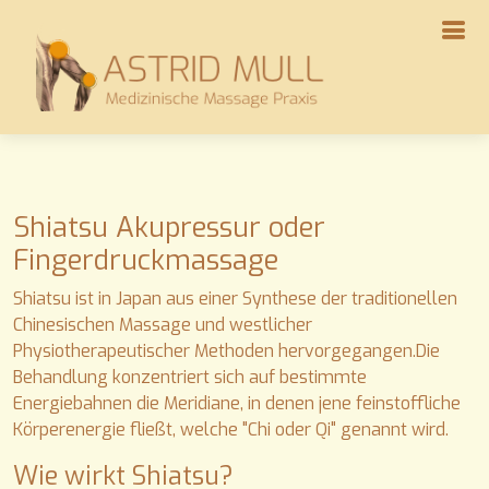
Shiatsu Akupressur oder
Fingerdruckmassage
Shiatsu ist in Japan aus einer Synthese der traditionellen
Chinesischen Massage und westlicher
Physiotherapeutischer Methoden hervorgegangen.Die
Behandlung konzentriert sich auf bestimmte
Energiebahnen die Meridiane, in denen jene feinstoffliche
Körperenergie fließt, welche "Chi oder Qi" genannt wird.
Wie wirkt Shiatsu?