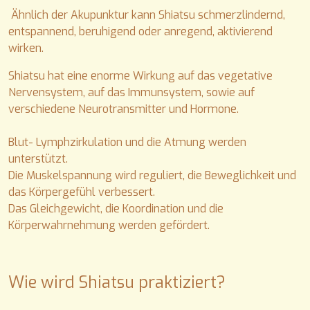
Ähnlich der Akupunktur kann Shiatsu schmerzlindernd,
entspannend, beruhigend oder anregend, aktivierend
wirken.
Shiatsu hat eine enorme Wirkung auf das vegetative
Nervensystem, auf das Immunsystem, sowie auf
verschiedene Neurotransmitter und Hormone.
Blut- Lymphzirkulation und die Atmung werden
unterstützt.
Die Muskelspannung wird reguliert, die Beweglichkeit und
das Körpergefühl verbessert.
Das Gleichgewicht, die Koordination und die
Körperwahrnehmung werden gefördert.
Wie wird Shiatsu praktiziert?