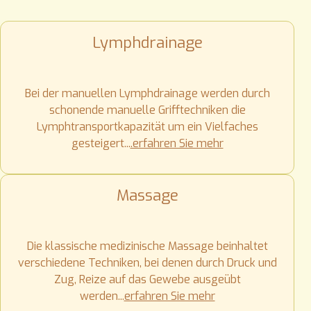
Lymphdrainage
Bei der manuellen Lymphdrainage werden durch
schonende manuelle Grifftechniken die
Lymphtransportkapazität um ein Vielfaches
gesteigert...
.erfahren Sie mehr
Massage
Die klassische medizinische Massage beinhaltet
verschiedene Techniken, bei denen durch Druck und
Zug, Reize auf das Gewebe ausgeübt
werden...
erfahren Sie mehr