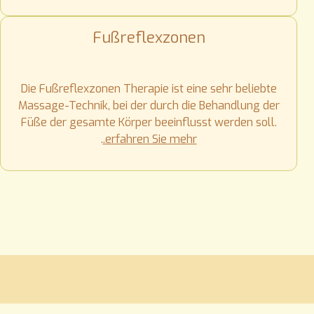
Fußreflexzonen
Die Fußreflexzonen Therapie ist eine sehr beliebte
Massage-Technik, bei der durch die Behandlung der
Füße der gesamte Körper beeinflusst werden soll.
.
.erfahren Sie mehr