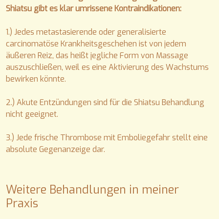
Shiatsu gibt es klar umrissene Kontraindikationen:
1.) Jedes metastasierende oder generalisierte
carcinomatöse Krankheitsgeschehen ist von jedem
äußeren Reiz, das heißt jegliche Form von Massage
auszuschließen, weil es eine Aktivierung des Wachstums
bewirken könnte.
2.) Akute Entzündungen sind für die Shiatsu Behandlung
nicht geeignet.
3.) Jede frische Thrombose mit Emboliegefahr stellt eine
absolute Gegenanzeige dar.
Weitere Behandlungen in meiner
Praxis