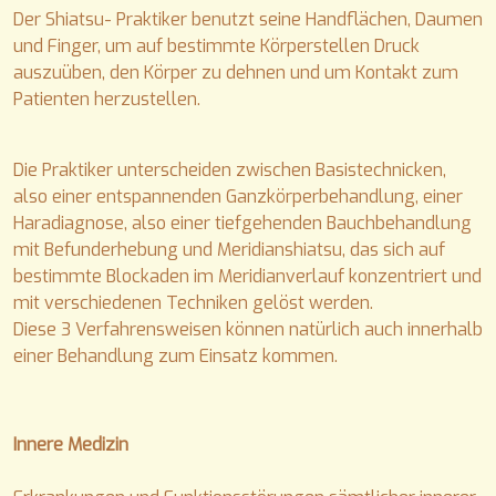
Der Shiatsu- Praktiker benutzt seine Handflächen, Daumen
und Finger, um auf bestimmte Körperstellen Druck
auszuüben, den Körper zu dehnen und um Kontakt zum
Patienten herzustellen.
Die Praktiker unterscheiden zwischen Basistechnicken,
also einer entspannenden Ganzkörperbehandlung, einer
Haradiagnose, also einer tiefgehenden Bauchbehandlung
mit Befunderhebung und Meridianshiatsu, das sich auf
bestimmte Blockaden im Meridianverlauf konzentriert und
mit verschiedenen Techniken gelöst werden.
Diese 3 Verfahrensweisen können natürlich auch innerhalb
einer Behandlung zum Einsatz kommen.
Innere Medizin