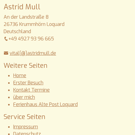
Astrid Mull
An der Landstraße 8
26736 Krummhörn Loquard
Deutschland
+49 4927 93 96 665
vital[@]astridmull.de
Weitere Seiten
Home
Erster Besuch
Kontakt Termine
über mich
Ferienhaus Alte Post Loquard
Service Seiten
Impressum
Datenschutz